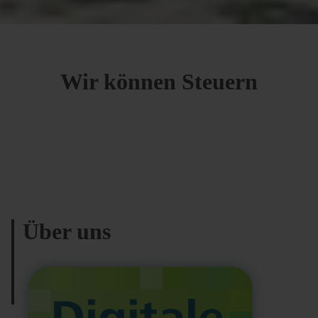
Wir können Steuern
Über uns