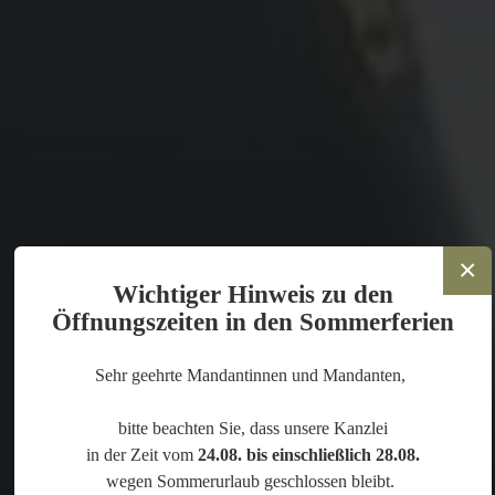
×
Wichtiger Hinweis zu den
Öffnungszeiten in den Sommerferien
Sehr geehrte Mandantinnen und Mandanten,
bitte beachten Sie, dass unsere Kanzlei
in der Zeit vom
24.08. bis einschließlich 28.08.
wegen Sommerurlaub geschlossen bleibt.