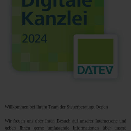
Willkommen bei Ihrem Team der Steuerberatung Oepen
Wir freuen uns über Ihren Besuch auf unserer Internetseite und
geben Ihnen gerne umfassende Informationen über unsere